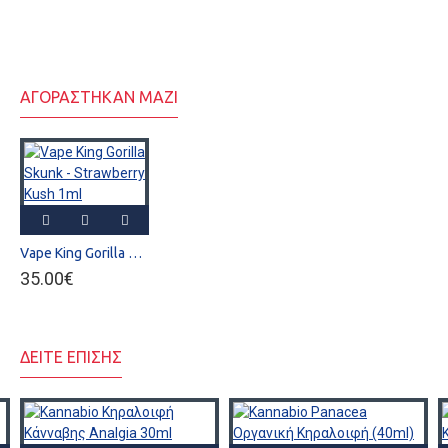
ΑΓΟΡΑΣΤΗΚΑΝ ΜΑΖΙ
Vape King Gorilla Skunk - Strawberry Kush 1ml
35.00€
ΔΕΙΤΕ ΕΠΙΣΗΣ