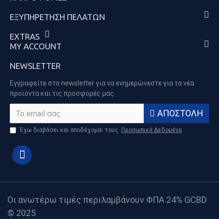
ΕΞΥΠΗΡΈΤΗΣΗ ΠΕΛΑΤΏΝ
EXTRAS
MY ACCOUNT
NEWSLETTER
Εγγραφείτε στο newsletter για να ενημερώνεστε για τα νέα
προϊόντα και τις προσφορές μας.
ΑΠΟΣΤΟΛΉ
Έχω διαβάσει και αποδέχομαι τους
Προσωπικά Δεδομένα
Οι ανωτέρω τιμές περιλαμβάνουν ΦΠΑ 24% GCBD
© 2025