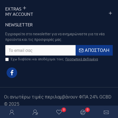
EXTRAS
MY ACCOUNT
NEWSLETTER
Εγγραφείτε στο newsletter για να ενημερώνεστε για τα νέα
προϊόντα και τις προσφορές μας.
ΑΠΟΣΤΟΛΉ
Έχω διαβάσει και αποδέχομαι τους
Προσωπικά Δεδομένα
Οι ανωτέρω τιμές περιλαμβάνουν ΦΠΑ 24% GCBD
© 2025
0
0