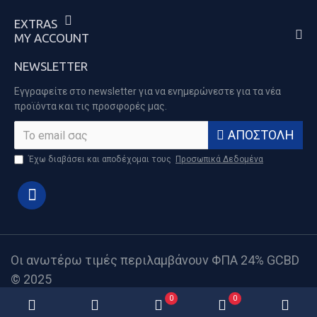
EXTRAS
MY ACCOUNT
NEWSLETTER
Εγγραφείτε στο newsletter για να ενημερώνεστε για τα νέα
προϊόντα και τις προσφορές μας.
ΑΠΟΣΤΟΛΉ
Έχω διαβάσει και αποδέχομαι τους
Προσωπικά Δεδομένα
Οι ανωτέρω τιμές περιλαμβάνουν ΦΠΑ 24% GCBD
© 2025
0
0