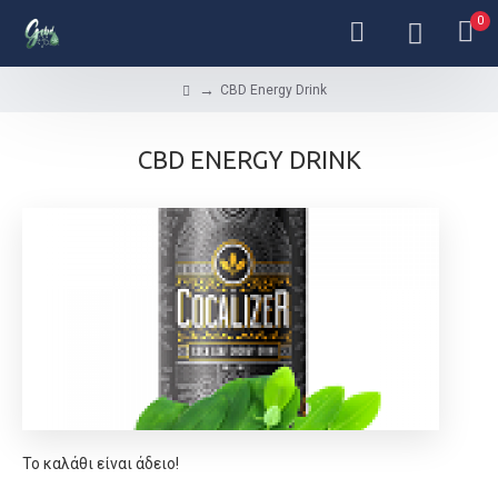
0
CBD Energy Drink
CBD ENERGY DRINK
Το καλάθι είναι άδειο!