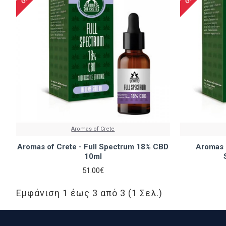
Aromas of Crete
Aromas of Crete - Full Spectrum 18% CBD
Aromas O
10ml
51.00€
Εμφάνιση 1 έως 3 από 3 (1 Σελ.)