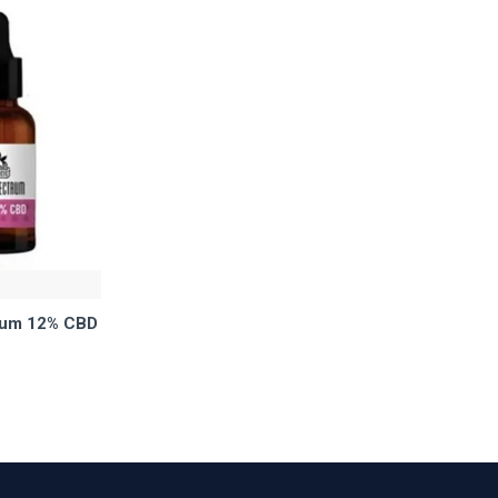
trum 12% CBD